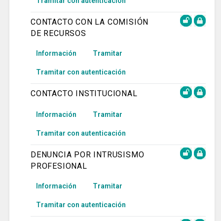
Tramitar con autenticación
CONTACTO CON LA COMISIÓN
DE RECURSOS
Información
Tramitar
Tramitar con autenticación
CONTACTO INSTITUCIONAL
Información
Tramitar
Tramitar con autenticación
DENUNCIA POR INTRUSISMO
PROFESIONAL
Información
Tramitar
Tramitar con autenticación