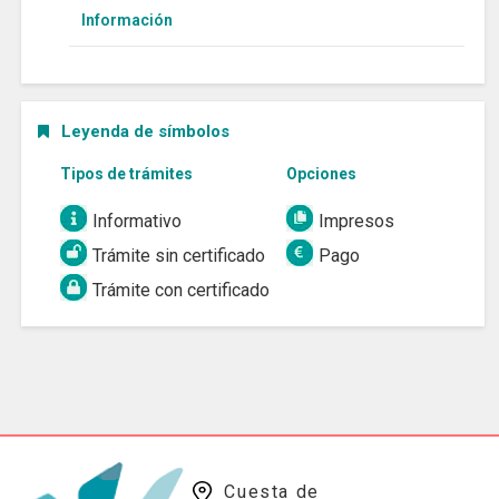
Información
Leyenda de símbolos
Tipos de trámites
Opciones
Informativo
Impresos
Trámite sin certificado
Pago
Trámite con certificado
Cuesta de