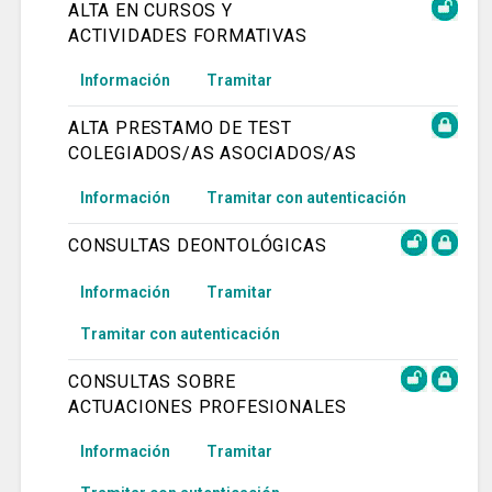
ALTA EN CURSOS Y
ACTIVIDADES FORMATIVAS
Información
Tramitar
ALTA PRESTAMO DE TEST
COLEGIADOS/AS ASOCIADOS/AS
Información
Tramitar con autenticación
CONSULTAS DEONTOLÓGICAS
Información
Tramitar
Tramitar con autenticación
CONSULTAS SOBRE
ACTUACIONES PROFESIONALES
Información
Tramitar