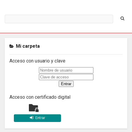
Mi carpeta
Acceso con usuario y clave
Acceso con certificado digital
Entrar