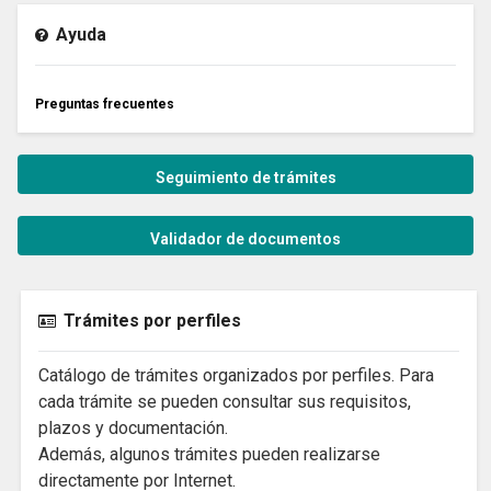
Ayuda
Preguntas frecuentes
Seguimiento de trámites
Validador de documentos
Trámites por perfiles
Catálogo de trámites organizados por perfiles. Para
cada trámite se pueden consultar sus requisitos,
plazos y documentación.
Además, algunos trámites pueden realizarse
directamente por Internet.