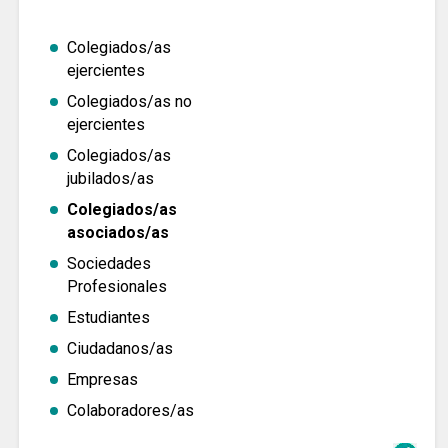
Colegiados/as
ejercientes
Colegiados/as no
ejercientes
Colegiados/as
jubilados/as
Colegiados/as
asociados/as
Sociedades
Profesionales
Estudiantes
Ciudadanos/as
Empresas
Colaboradores/as