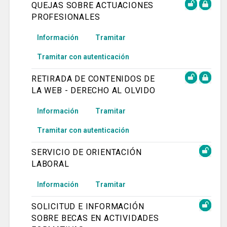
QUEJAS SOBRE ACTUACIONES
PROFESIONALES
Información
Tramitar
Tramitar con autenticación
RETIRADA DE CONTENIDOS DE
LA WEB - DERECHO AL OLVIDO
Información
Tramitar
Tramitar con autenticación
SERVICIO DE ORIENTACIÓN
LABORAL
Información
Tramitar
SOLICITUD E INFORMACIÓN
SOBRE BECAS EN ACTIVIDADES