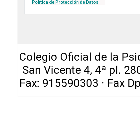
Política de Protección de Datos
Colegio Oficial de la Ps
San Vicente 4, 4ª pl. 2
Fax: 915590303 · Fax D