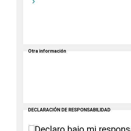
Otra información
DECLARACIÓN DE RESPONSABILIDAD
Declaro bajo mi respons