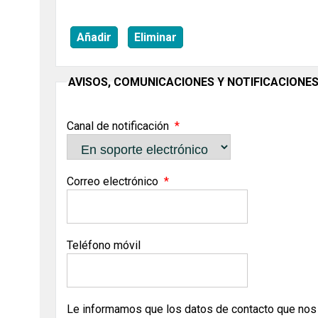
Añadir
Eliminar
AVISOS, COMUNICACIONES Y NOTIFICACIONE
Canal de notificación
Correo electrónico
Teléfono móvil
Le informamos que los datos de contacto que nos f