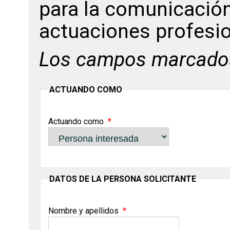
para la comunicació
actuaciones profesi
Los campos marcado
ACTUANDO COMO
Actuando como
DATOS DE LA PERSONA SOLICITANTE
Nombre y apellidos