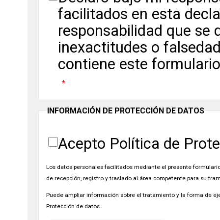
facilitados en esta decl
responsabilidad que se d
inexactitudes o falseda
contiene este formulari
INFORMACIÓN DE PROTECCIÓN DE DATOS
Acepto Política de Prot
Los datos personales facilitados mediante el presente formulario 
de recepción, registro y traslado al área competente para su tram
Puede ampliar información sobre el tratamiento y la forma de eje
Protección de datos.