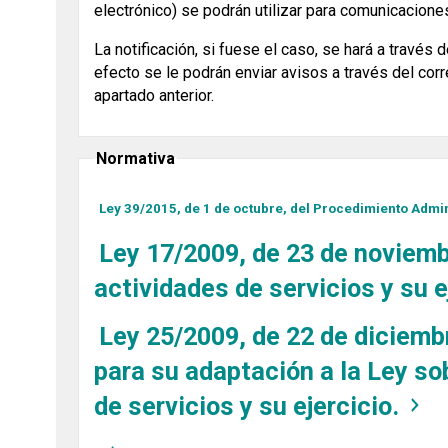
electrónico) se podrán utilizar para comunicacion
La notificación, si fuese el caso, se hará a través 
efecto se le podrán enviar avisos a través del corr
apartado anterior.
Normativa
Ley 39/2015, de 1 de octubre, del Procedimiento Admi
Ley 17/2009, de 23 de noviembr
actividades de servicios y su e
Ley 25/2009, de 22 de diciemb
para su adaptación a la Ley sob
de servicios y su ejercicio.