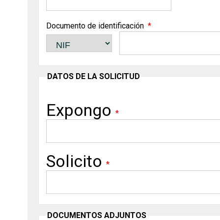
Documento de identificación
DATOS DE LA SOLICITUD
Expongo
Solicito
DOCUMENTOS ADJUNTOS