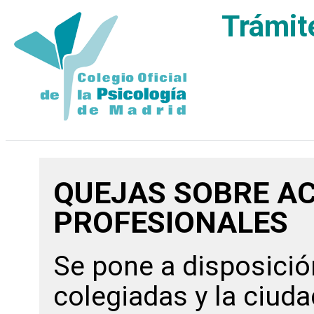
Trámit
QUEJAS SOBRE A
PROFESIONALES
Se pone a disposició
colegiadas y la ciud