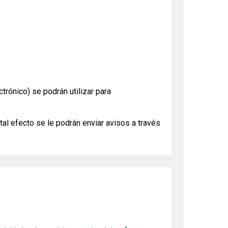
trónico) se podrán utilizar para
 tal efecto se le podrán enviar avisos a través