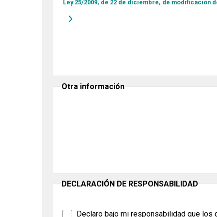
Ley 25/2009, de 22 de diciembre, de modificación de
Otra información
DECLARACIÓN DE RESPONSABILIDAD
Declaro bajo mi responsabilidad que los 