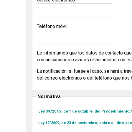
Teléfono móvil
Le informamos que los datos de contacto que no
comunicaciones o avisos relacionados con es
La notificación, si fuese el caso, se hará a tr
del correo electrónico o del teléfono que nos h
Normativa
Ley 39/2015, de 1 de octubre, del Procedimiento
Ley 17/2009, de 23 de noviembre, sobre el libre acc