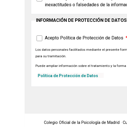
inexactitudes o falsedades de la informa
INFORMACIÓN DE PROTECCIÓN DE DATOS
Acepto Política de Protección de Datos
Los datos personales facilitados mediante el presente formu
para su tramitación.
Puede ampliar información sobre el tratamiento y la forma 
Política de Protección de Datos
Colegio Oficial de la Psicología de Madrid · 