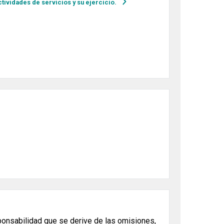
ctividades de servicios y su ejercicio.
ponsabilidad que se derive de las omisiones,