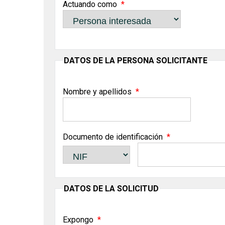
Actuando como
DATOS DE LA PERSONA SOLICITANTE
Nombre y apellidos
Documento de identificación
DATOS DE LA SOLICITUD
Expongo