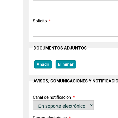
Solicito
DOCUMENTOS ADJUNTOS
Añadir
Eliminar
AVISOS, COMUNICACIONES Y NOTIFICACI
Canal de notificación
Correo electrónico