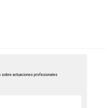
as sobre actuaciones profesionales