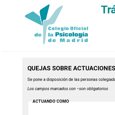
Tr
QUEJAS SOBRE ACTUACIONE
Se pone a disposición de las personas colegiada
Los campos marcados con
son obligatorios
ACTUANDO COMO