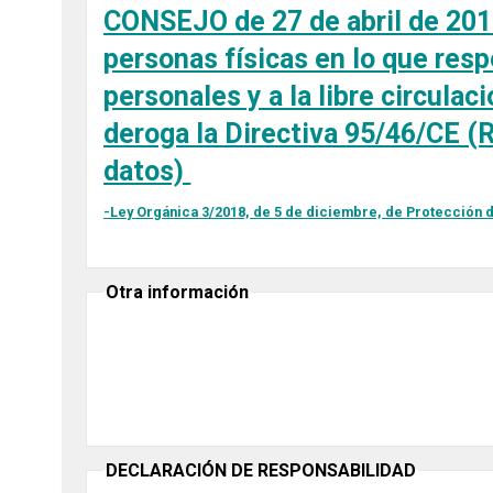
CONSEJO de 27 de abril de 2016 
personas físicas en lo que resp
personales y a la libre circulac
deroga la Directiva 95/46/CE (
datos)
-Ley Orgánica 3/2018, de 5 de diciembre, de Protección d
Otra información
DECLARACIÓN DE RESPONSABILIDAD