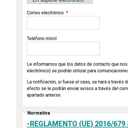
Correo electrónico
Teléfono móvil
Le informamos que los datos de contacto que nos f
electrónico) se podrán utilizar para comunicacion
La notificación, si fuese el caso, se hará a través 
efecto se le podrán enviar avisos a través del corr
apartado anterior.
Normativa
-REGLAMENTO (UE) 2016/679