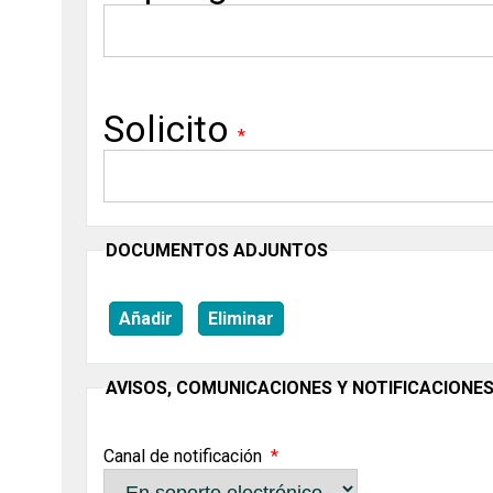
Solicito
DOCUMENTOS ADJUNTOS
Añadir
Eliminar
AVISOS, COMUNICACIONES Y NOTIFICACIONE
Canal de notificación