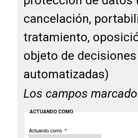
protección de datos 
cancelación, portabil
tratamiento, oposici
objeto de decisiones
automatizadas)
Los campos marcado
ACTUANDO COMO
Actuando como