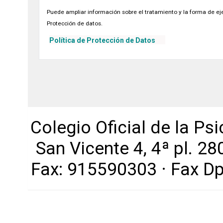
Puede ampliar información sobre el tratamiento y la forma de eje
Protección de datos.
Política de Protección de Datos
Colegio Oficial de la Ps
San Vicente 4, 4ª pl. 2
Fax: 915590303 · Fax D