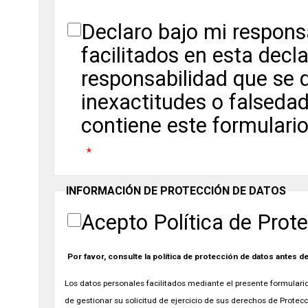
Declaro bajo mi respons
facilitados en esta decl
responsabilidad que se d
inexactitudes o falseda
contiene este formulari
INFORMACIÓN DE PROTECCIÓN DE DATOS
Acepto Política de Prot
Por favor, consulte la política de protección de datos antes d
Los datos personales facilitados mediante el presente formulario 
de gestionar su solicitud de ejercicio de sus derechos de Protec