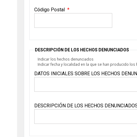
Código Postal
DESCRIPCIÓN DE LOS HECHOS DENUNCIADOS
Indicar los hechos denunciados
Indicar fecha y localidad en la que se han producido lo
DATOS INICIALES SOBRE LOS HECHOS DENU
DESCRIPCIÓN DE LOS HECHOS DENUNCIADO