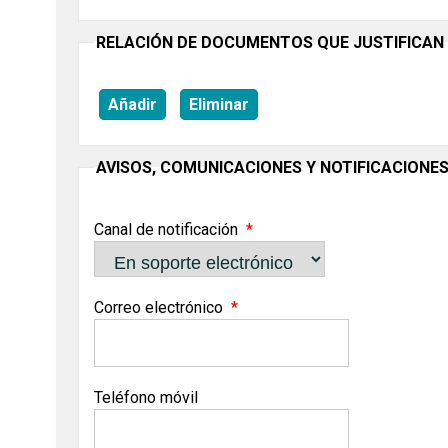
RELACIÓN DE DOCUMENTOS QUE JUSTIFICAN
Añadir
Eliminar
AVISOS, COMUNICACIONES Y NOTIFICACIONE
Canal de notificación
Correo electrónico
Teléfono móvil