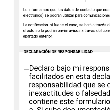
Le informamos que los datos de contacto que nos f
electrónico) se podrán utilizar para comunicacion
La notificación, si fuese el caso, se hará a través 
efecto se le podrán enviar avisos a través del corr
apartado anterior.
DECLARACIÓN DE RESPONSABILIDAD
Declaro bajo mi respons
facilitados en esta decl
responsabilidad que se d
inexactitudes o falseda
contiene este formulari
al Si sube documentaci