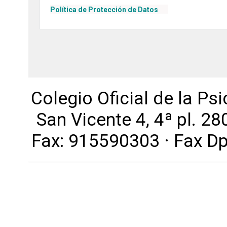
Política de Protección de Datos
Colegio Oficial de la Ps
San Vicente 4, 4ª pl. 2
Fax: 915590303 · Fax D