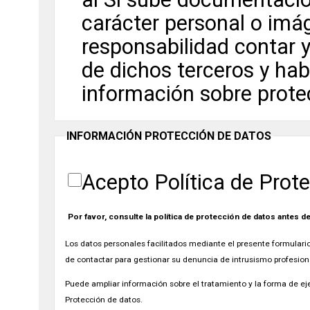
carácter personal o imá
responsabilidad contar y
de dichos terceros y ha
información sobre prote
INFORMACIÓN PROTECCIÓN DE DATOS
Acepto Política de Prot
Por favor, consulte la política de protección de datos antes d
Los datos personales facilitados mediante el presente formulario 
de contactar para gestionar su denuncia de intrusismo profesion
Puede ampliar información sobre el tratamiento y la forma de eje
Protección de datos.