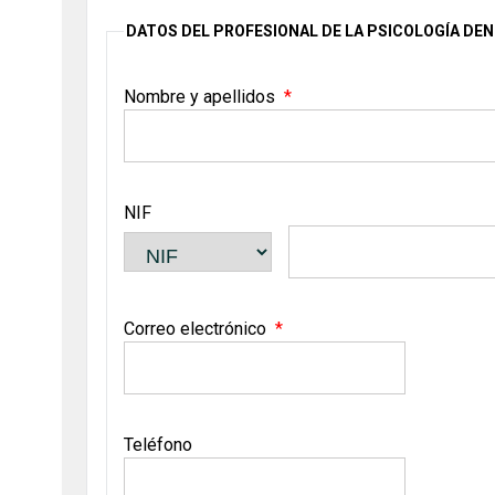
DATOS DEL PROFESIONAL DE LA PSICOLOGÍA DE
Nombre y apellidos
NIF
Correo electrónico
Teléfono