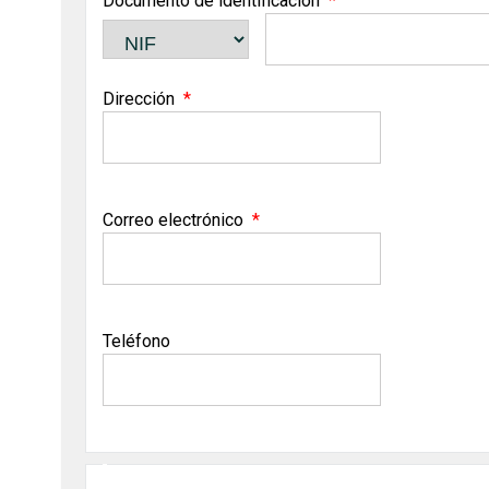
Documento de identificación
Dirección
Correo electrónico
Teléfono