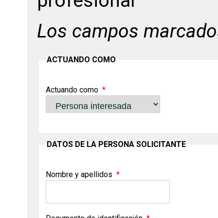
profesional
Los campos marcado
ACTUANDO COMO
Actuando como
DATOS DE LA PERSONA SOLICITANTE
Nombre y apellidos