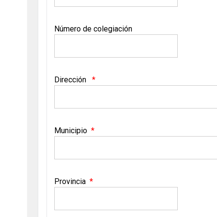
Número de colegiación
Dirección
Municipio
Provincia