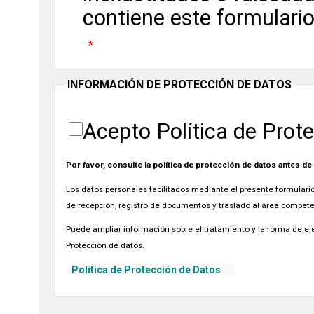
contiene este formulari
INFORMACIÓN DE PROTECCIÓN DE DATOS
Acepto Política de Prot
Por favor, consulte la política de protección de datos antes de
Los datos personales facilitados mediante el presente formulario 
de recepción, registro de documentos y traslado al área compete
Puede ampliar información sobre el tratamiento y la forma de eje
Protección de datos.
Política de Protección de Datos