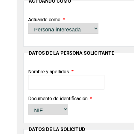
ACTUANDO COMO
Actuando como
DATOS DE LA PERSONA SOLICITANTE
Nombre y apellidos
Documento de identificación
DATOS DE LA SOLICITUD