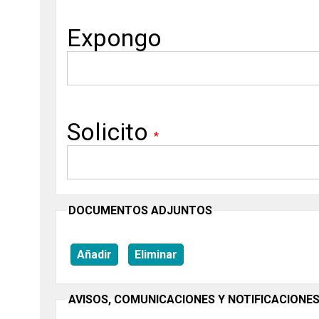
Expongo
Solicito
DOCUMENTOS ADJUNTOS
Añadir
Eliminar
AVISOS, COMUNICACIONES Y NOTIFICACIONE