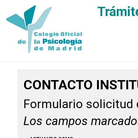
Trámit
CONTACTO INSTI
Formulario solicitud
Los campos marcado