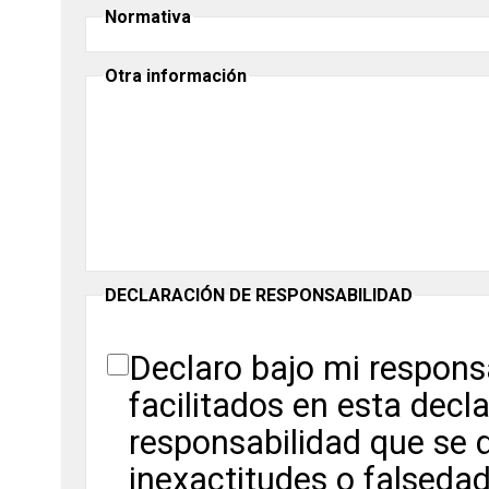
Normativa
Otra información
DECLARACIÓN DE RESPONSABILIDAD
Declaro bajo mi respons
facilitados en esta decl
responsabilidad que se d
inexactitudes o falseda