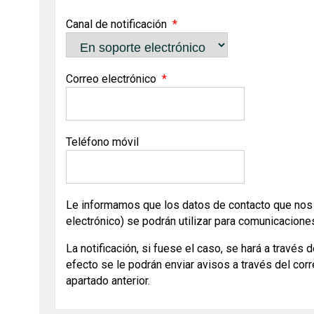
Canal de notificación
Correo electrónico
Teléfono móvil
Le informamos que los datos de contacto que nos f
electrónico) se podrán utilizar para comunicacion
La notificación, si fuese el caso, se hará a través 
efecto se le podrán enviar avisos a través del corr
apartado anterior.