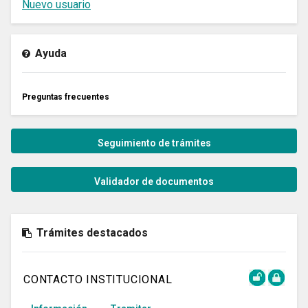
Nuevo usuario
Ayuda
Preguntas frecuentes
Seguimiento de trámites
Validador de documentos
Trámites destacados
CONTACTO INSTITUCIONAL