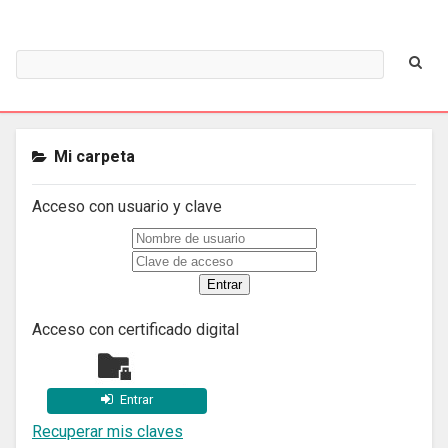
Mi carpeta
Acceso con usuario y clave
Acceso con certificado digital
Entrar
Recuperar mis claves