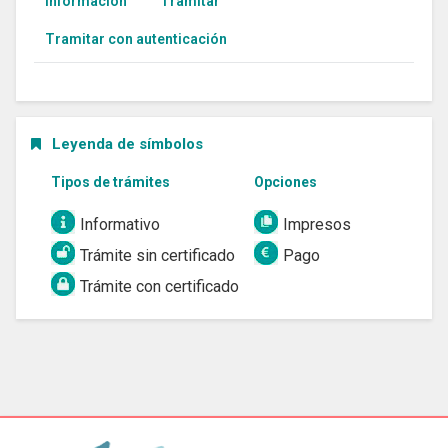
Información
Tramitar
Tramitar con autenticación
Leyenda de símbolos
Tipos de trámites
Opciones
Informativo
Impresos
Trámite sin certificado
Pago
Trámite con certificado