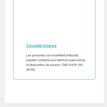
Consultar horarios
Las personas con movilidad reducida
pueden contactar por teléfono para activar
el dispositivo de acceso. (Telf:+34 91 541
99 99)