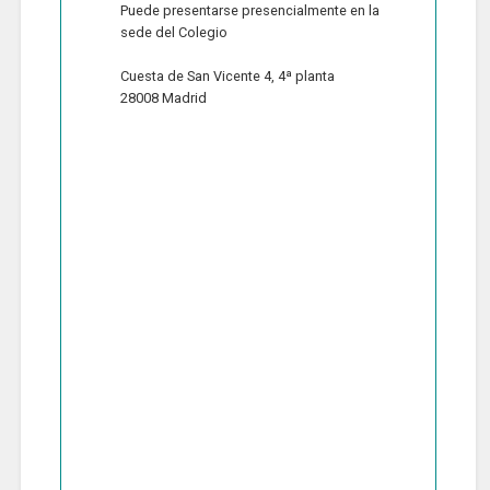
Puede presentarse presencialmente en la
sede del Colegio
Cuesta de San Vicente 4, 4ª planta
28008 Madrid