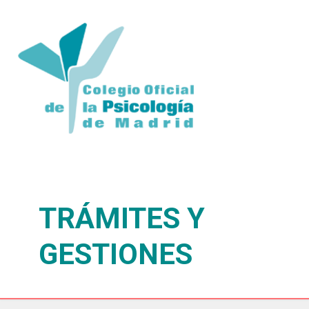
TRÁMITES Y
GESTIONES