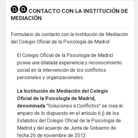
CONTACTO CON LA INSTITUCIÓN DE
MEDIACIÓN
Formulario de contacto con la Institución de Mediación
del Colegio Oficial de la Psicología de Madrid
El Colegio Oficial de la Psicología de Madrid
posee una dilatada experiencia y reconocimiento
social en la intervención de los conflictos
personales y organizacionales.
La Institución de Mediación del Colegio
Oficial de la Psicología de Madrid,
denominada
"Soluciones a Conflictos" se crea al
amparo de lo dispuesto en el artículo 6 j) de los
Estatutos del Colegio Oficial de la Psicología de
Madrid y del acuerdo de Junta de Gobierno de
fecha 26 de noviembre de 2012.