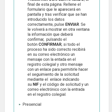
final de esta página. Rellene el
formulario que le aparecerá en
pantalla y tras verificar que se han
introducido los datos
correctamente, pulse
ENVIAR
. Se
le volverá a mostrar en otra ventana
la información que deberá
confirmar, pulsando el
botón
CONFIRMAR
, si todo el
proceso ha sido correcto recibirá
en su correo electrónico un
mensaje con la entada en el
registro colegial y otro mensaje
con un enlace para permitirle hacer
el seguimiento de la solicitud
mediante el enlace indicando
su
NIF
y el código de solicitud y un
correo electrónico con la entrada
en el registro colegial.
Presencial