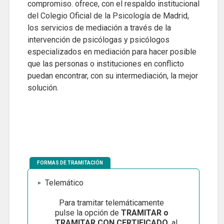
compromiso. ofrece, con el respaldo institucional
del Colegio Oficial de la Psicología de Madrid,
los servicios de mediación a través de la
intervención de psicólogas y psicólogos
especializados en mediación para hacer posible
que las personas o instituciones en conflicto
puedan encontrar, con su intermediación, la mejor
solución.
FORMAS DE TRAMITACIÓN
Telemático
Para tramitar telemáticamente
pulse la opción de
TRAMITAR o
TRAMITAR CON CERTIFICADO
, al