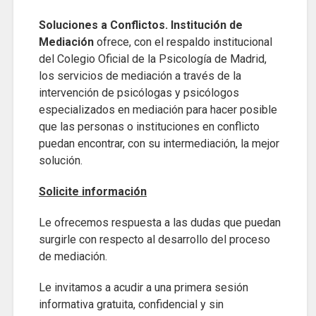
Soluciones a Conflictos. Institución de
Mediación
ofrece, con el respaldo institucional
del Colegio Oficial de la Psicología de Madrid,
los servicios de mediación a través de la
intervención de psicólogas y psicólogos
especializados en mediación para hacer posible
que las personas o instituciones en conflicto
puedan encontrar, con su intermediación, la mejor
solución.
Solicite información
Le ofrecemos respuesta a las dudas que puedan
surgirle con respecto al desarrollo del proceso
de mediación.
Le invitamos a acudir a una primera sesión
informativa gratuita, confidencial y sin