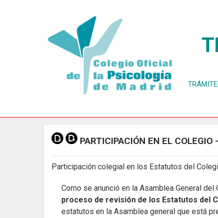
T
TRÁMITE
PARTICIPACIÓN EN EL COLEGIO
Participación colegial en los Estatutos del Coleg
Como se anunció en la Asamblea General del Co
proceso de revisión de los Estatutos del 
estatutos en la Asamblea general que está pr