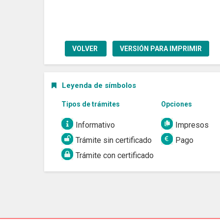
VOLVER
VERSIÓN PARA IMPRIMIR
Leyenda de símbolos
Tipos de trámites
Opciones
Informativo
Impresos
Trámite sin certificado
Pago
Trámite con certificado