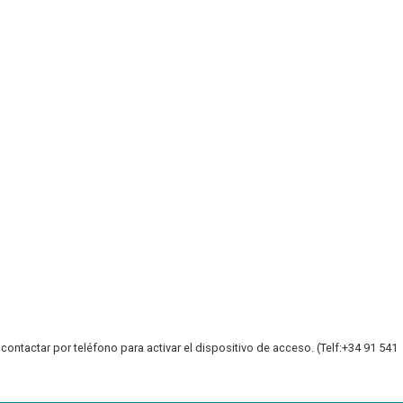
ntactar por teléfono para activar el dispositivo de acceso. (Telf:+34 91 541