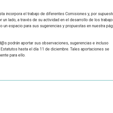
sta incorpora el trabajo de diferentes Comisiones y, por supuest
 un lado, a través de su actividad en el desarrollo de los trabaj
ndo un espacio para sus sugerencias y propuestas en nuestra pág
ad@s podrán aportar sus observaciones, sugerencias e incluso
 Estatutos hasta el día 11 de diciembre. Tales aportaciones se
ente para ello.