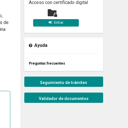
Acceso con certificado digital
o,
os de
Entrar
ina
Ayuda
Preguntas frecuentes
Seguimiento de trámites
Validador de documentos