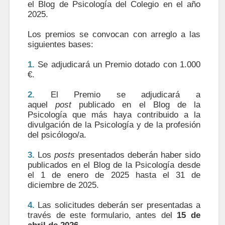
el Blog de Psicología del Colegio en el año
2025.
Los premios se convocan con arreglo a las
siguientes bases:
1.
Se adjudicará un Premio dotado con 1.000
€.
2.
El Premio se adjudicará a
aquel
post
publicado en el Blog de la
Psicología que más haya contribuido a la
divulgación de la Psicología y de la profesión
del psicólogo/a.
3.
Los
posts
presentados deberán haber sido
publicados en el Blog de la Psicología desde
el 1 de enero de 2025 hasta el 31 de
diciembre de 2025.
4.
Las solicitudes deberán ser presentadas a
través de este formulario, antes del
15 de