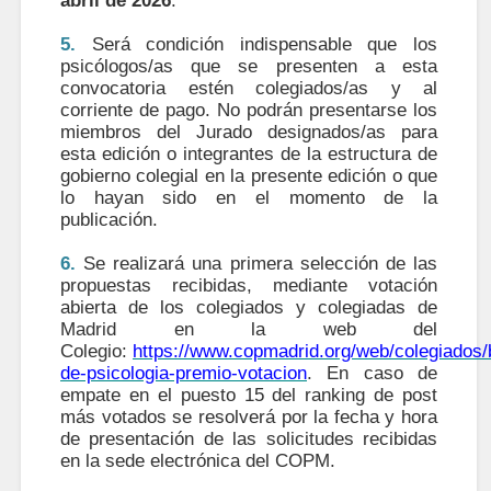
abril de 2026
.
5.
Será condición indispensable que los
psicólogos/as que se presenten a esta
convocatoria estén colegiados/as y al
corriente de pago. No podrán presentarse los
miembros del Jurado designados/as para
esta edición o integrantes de la estructura de
gobierno colegial en la presente edición o que
lo hayan sido en el momento de la
publicación.
6.
Se realizará una primera selección de las
propuestas recibidas, mediante votación
abierta de los colegiados y colegiadas de
Madrid en la web del
Colegio:
https://www.copmadrid.org/web/colegiados/
de-psicologia-premio-votacion
. En caso de
empate en el puesto 15 del ranking de post
más votados se resolverá por la fecha y hora
de presentación de las solicitudes recibidas
en la sede electrónica del COPM.