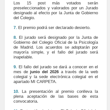
Los 15 post más votados serán
preseleccionados y valorados por un Jurado
designado al efecto por la Junta de Gobierno
del Colegio.
7.
El premio podrá ser declarado desierto.
8.
El jurado será designado por la Junta de
Gobierno del Colegio Oficial de la Psicología
de Madrid. Los acuerdos se adoptarán por
mayoría simple, y el fallo del jurado será
inapelable.
9.
El fallo del jurado se dará a conocer en el
mes de
junio del 2026
a través de la web
colegial y la sede electrónica colegial en el
apartado MI CARPETA.
10.
La presentación al premio conlleva la
plena aceptación de las bases de esta
convocatoria.