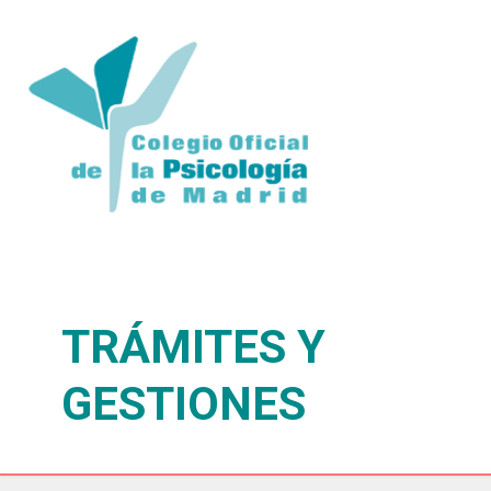
TRÁMITES Y
GESTIONES