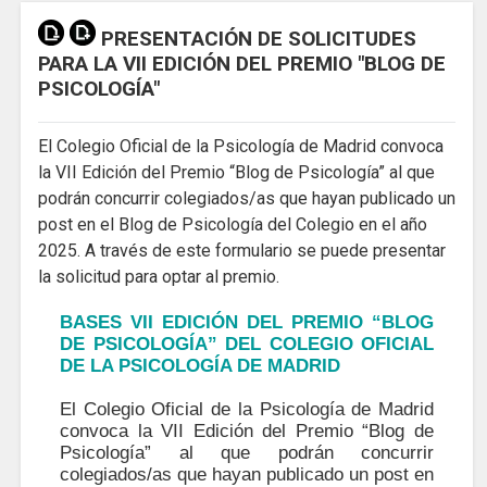
PRESENTACIÓN DE SOLICITUDES
PARA LA VII EDICIÓN DEL PREMIO "BLOG DE
PSICOLOGÍA"
El Colegio Oficial de la Psicología de Madrid convoca
la VII Edición del Premio “Blog de Psicología” al que
podrán concurrir colegiados/as que hayan publicado un
post en el Blog de Psicología del Colegio en el año
2025. A través de este formulario se puede presentar
la solicitud para optar al premio.
BASES VII EDICIÓN DEL PREMIO “BLOG
DE PSICOLOGÍA” DEL COLEGIO OFICIAL
DE LA PSICOLOGÍA DE MADRID
El Colegio Oficial de la Psicología de Madrid
convoca la VII Edición del Premio “Blog de
Psicología” al que podrán concurrir
colegiados/as que hayan publicado un post en