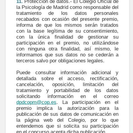
11.
Protección de datos.- El Colegio Oficial de
la Psicología de Madrid como responsable del
tratamiento de los datos personales
recabados con ocasión del presente premio,
informa de que los mismos serán tratados
con la base legítima de su consentimiento,
con la única finalidad de gestionar su
participación en el premio, no utilizándose
con ninguna otra finalidad, así mismo, le
informamos que sus datos no se cederán a
terceros salvo por obligaciones legales.
Puede consultar información adicional y
detallada sobre el acceso, rectificación,
cancelación, oposición, limitación del
tratamiento y portabilidad de los datos
solicitando información en el correo
dpdcopm@cop.es
. La participación en el
premio implica la autorización para la
publicación de sus datos de comunicación en
la página web del Colegio, por lo que
entendemos que si solicita su participación
en el concurso acepta dicha publicación