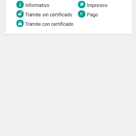
Informativo
Impresos
Trámite sin certificado
Pago
Trámite con certificado