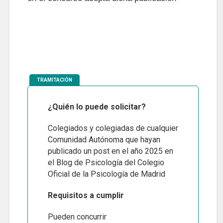
TRAMITACIÓN
¿Quién lo puede solicitar?
Colegiados y colegiadas de cualquier
Comunidad Autónoma que hayan
publicado un post en el año 2025 en
el Blog de Psicología del Colegio
Oficial de la Psicología de Madrid
Requisitos a cumplir
Pueden concurrir