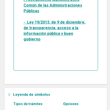
Común de las Administraciones
Públicas
- Ley 19/2013, de 9 de diciembre,
de transparencia, acceso a la
información pública y buen
gobierno
Leyenda de símbolos
Tipos de trámites
Opciones