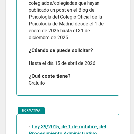
colegiados/colegiadas que hayan
publicado un post en el Blog de
Psicología del Colegio Oficial de la
Psicología de Madrid desde el 1 de
enero de 2025 hasta el 31 de
diciembre de 2025
¿Cúando se puede solicitar?
Hasta el día 15 de abril de 2026
¿Qué coste tiene?
Gratuito
NORMATIVA
-
Ley 39/2015, de 1 de octubre, del
Procedimiento Administrativo