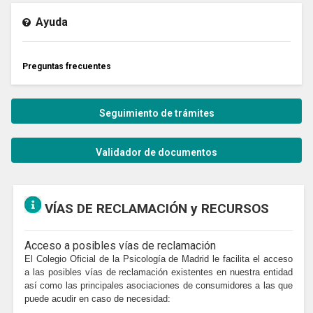
Ayuda
Preguntas frecuentes
Seguimiento de trámites
Validador de documentos
VÍAS DE RECLAMACIÓN y RECURSOS
Acceso a posibles vías de reclamación
El Colegio Oficial de la Psicología de Madrid le facilita el acceso
a las posibles vías de reclamación existentes en nuestra entidad
así como las principales asociaciones de consumidores a las que
puede acudir en caso de necesidad: