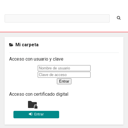
Mi carpeta
Acceso con usuario y clave
Acceso con certificado digital
Entrar