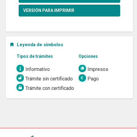
VERSIÓN PARA IMPRIMIR
Leyenda de símbolos
Tipos de trámites
Opciones
Informativo
Impresos
Trámite sin certificado
Pago
Trámite con certificado