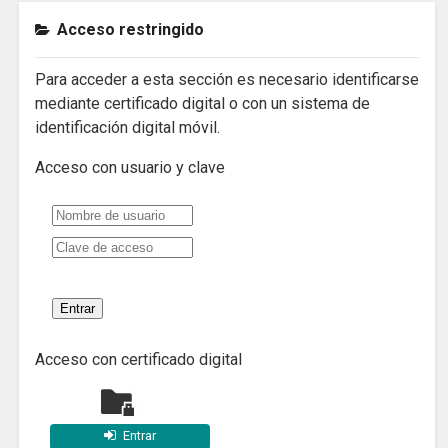
Acceso restringido
Para acceder a esta sección es necesario identificarse
mediante certificado digital o con un sistema de
identificación digital móvil.
Acceso con usuario y clave
Acceso con certificado digital
Entrar