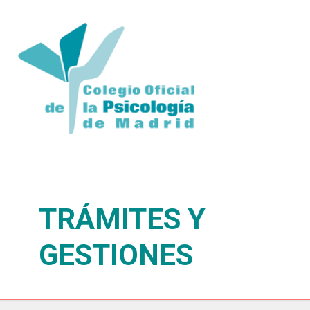
TRÁMITES Y
GESTIONES