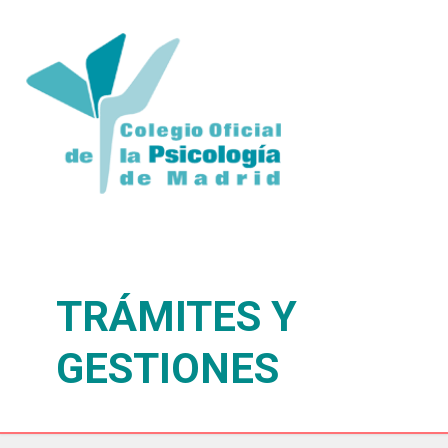
TRÁMITES Y
GESTIONES