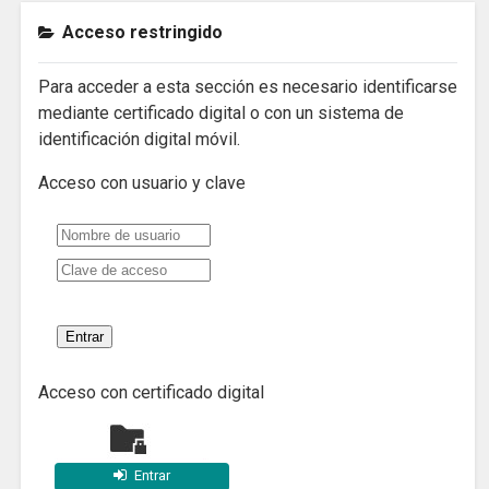
Acceso restringido
Para acceder a esta sección es necesario identificarse
mediante certificado digital o con un sistema de
identificación digital móvil.
Acceso con usuario y clave
Acceso con certificado digital
Entrar